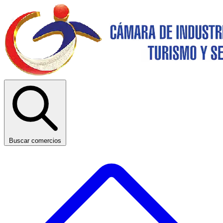
Buscar comercios