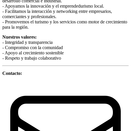
desarrollo comercial e industrial.
- Apoyamos la innovación y el emprendedurismo local.
- Facilitamos la interacción y networking entre empresarios,
comerciantes y profesionales.
- Promovemos el turismo y los servicios como motor de crecimiento
para la región.
Nuestros valores:
- Integridad y transparencia
- Compromiso con la comunidad
- Apoyo al crecimiento sostenible
- Respeto y trabajo colaborativo
Contacto: