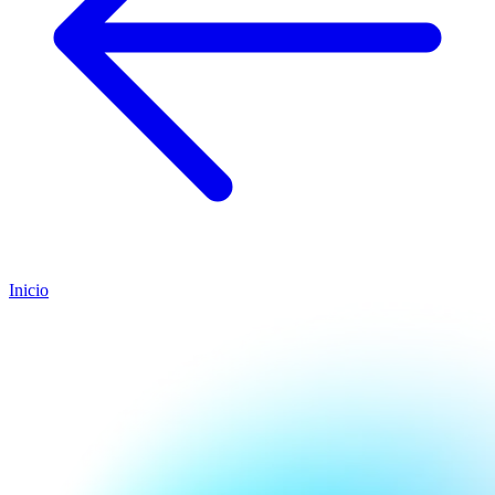
Inicio