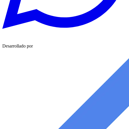
Desarrollado por