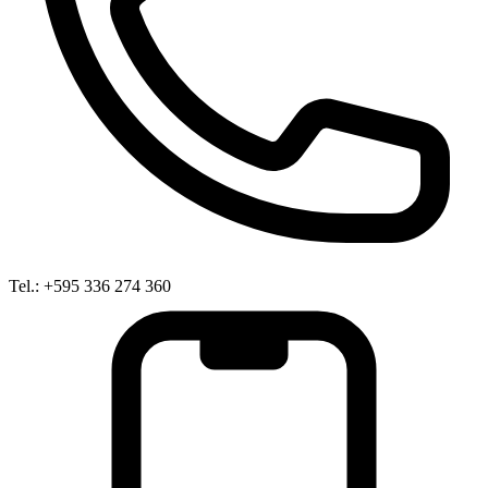
Tel.: +595 336 274 360