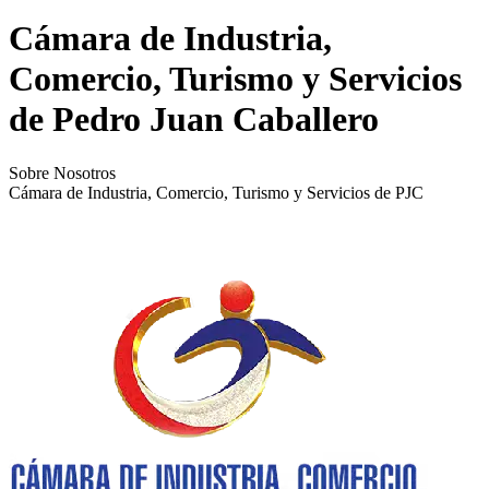
Cámara de Industria,
Comercio, Turismo y Servicios
de Pedro Juan Caballero
Sobre Nosotros
Cámara de Industria, Comercio, Turismo y Servicios de PJC