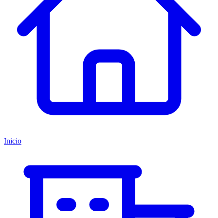
Inicio