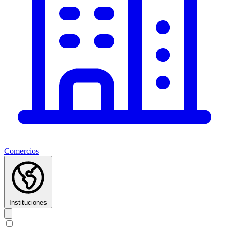
Comercios
Instituciones