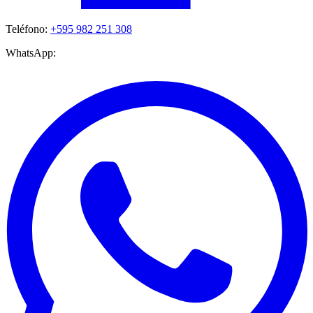
Teléfono:
+595 982 251 308
WhatsApp: