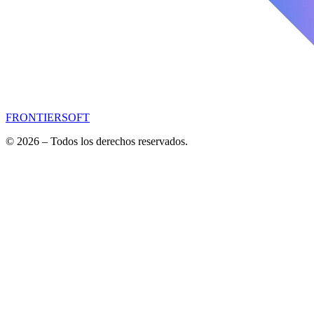
FRONTIERSOFT
© 2026 – Todos los derechos reservados.