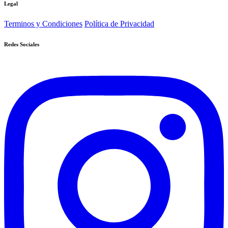
Legal
Terminos y Condiciones
Política de Privacidad
Redes Sociales