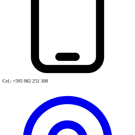
Cel.: +595 982 251 308