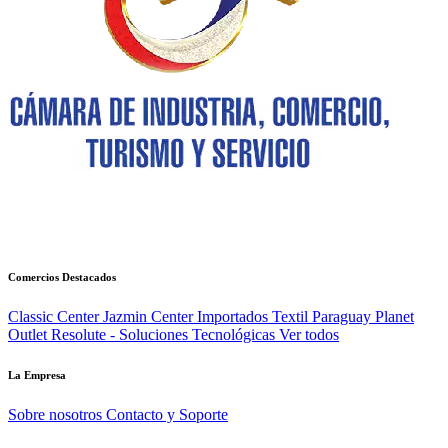
Comercios Destacados
Classic Center
Jazmin Center Importados
Textil Paraguay
Planet
Outlet
Resolute - Soluciones Tecnológicas
Ver todos
La Empresa
Sobre nosotros
Contacto y Soporte