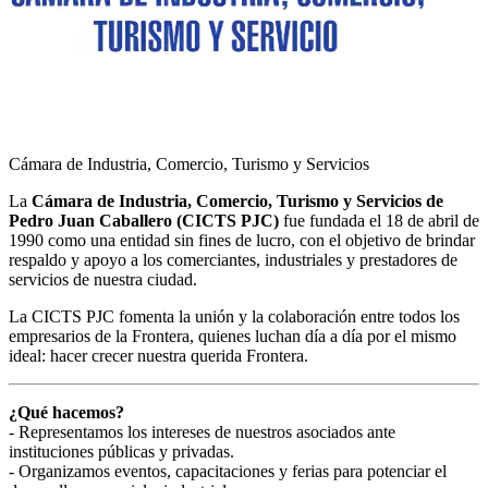
Cámara de Industria, Comercio, Turismo y Servicios
La
Cámara de Industria, Comercio, Turismo y Servicios de
Pedro Juan Caballero (CICTS PJC)
fue fundada el 18 de abril de
1990 como una entidad sin fines de lucro, con el objetivo de brindar
respaldo y apoyo a los comerciantes, industriales y prestadores de
servicios de nuestra ciudad.
La CICTS PJC fomenta la unión y la colaboración entre todos los
empresarios de la Frontera, quienes luchan día a día por el mismo
ideal: hacer crecer nuestra querida Frontera.
¿Qué hacemos?
- Representamos los intereses de nuestros asociados ante
instituciones públicas y privadas.
- Organizamos eventos, capacitaciones y ferias para potenciar el