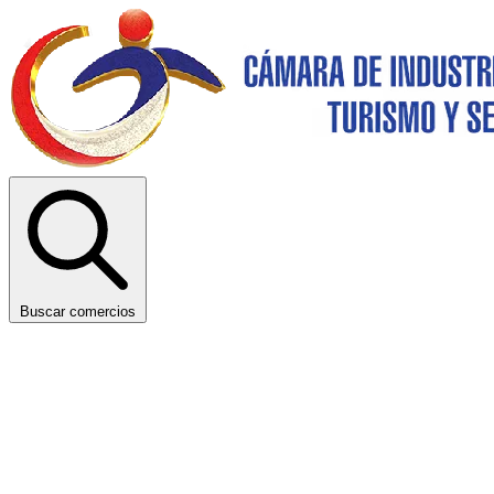
Buscar comercios