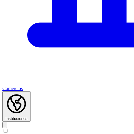
Comercios
Instituciones