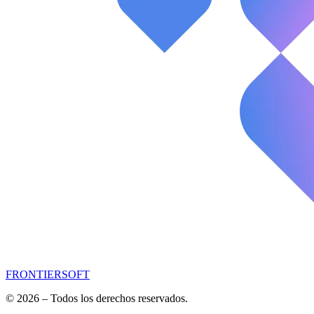
FRONTIERSOFT
© 2026 – Todos los derechos reservados.