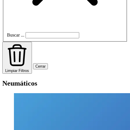
Buscar ...
Cerrar
Limpiar Filtros
Neumáticos