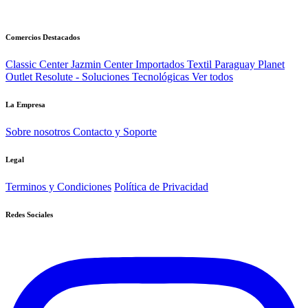
Comercios Destacados
Classic Center
Jazmin Center Importados
Textil Paraguay
Planet
Outlet
Resolute - Soluciones Tecnológicas
Ver todos
La Empresa
Sobre nosotros
Contacto y Soporte
Legal
Terminos y Condiciones
Política de Privacidad
Redes Sociales