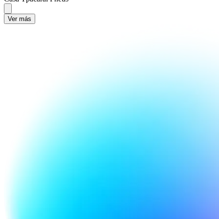
Ver más