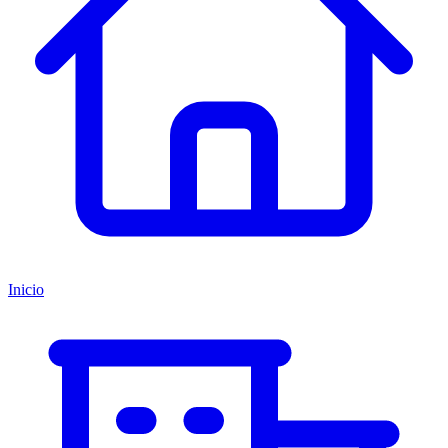
Inicio