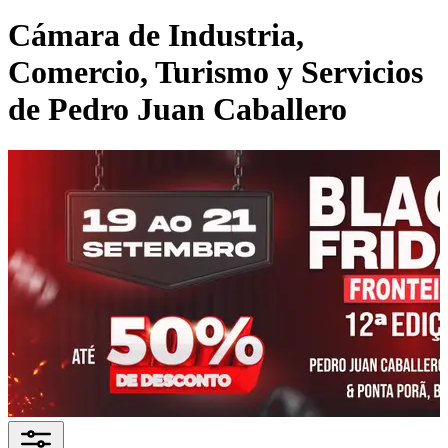
Cámara de Industria,
Comercio, Turismo y Servicios
de Pedro Juan Caballero