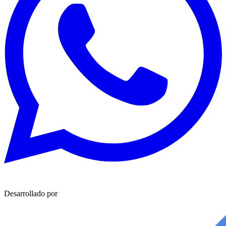
Desarrollado por