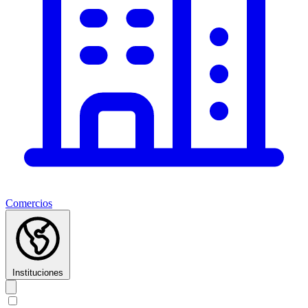
Comercios
Instituciones