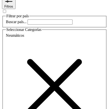
Filtros
Filtrar por país
Buscar país...
Seleccionar Categorías
Neumáticos