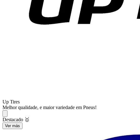
Up Tires
Melhor qualidade, e maior variedade em Pneus!
Destacado 🥇
Ver más