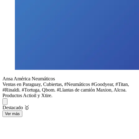
Ansa América Neumáticos
Ventas en Paraguay, Cubiertas, #Neumáticos #Goodyear, #Titan,
#Rinaldi. #Tortuga, Qbom. #Llantas de camión Maxion, Alcoa.
Productos Actioil y Xtire.
Destacado 🥇
Ver más