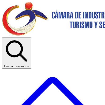
Buscar comercios