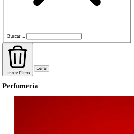
Buscar ...
Cerrar
Limpiar Filtros
Perfumería