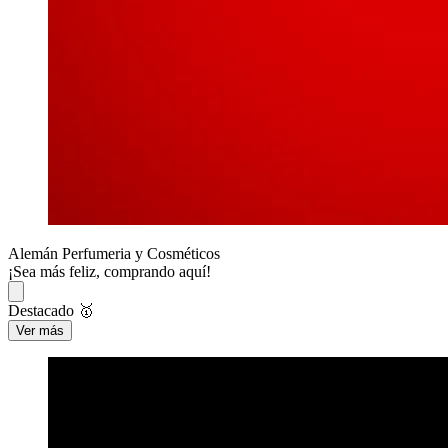
Alemán Perfumeria y Cosméticos
¡Sea más feliz, comprando aquí!
Destacado 🥇
Ver más