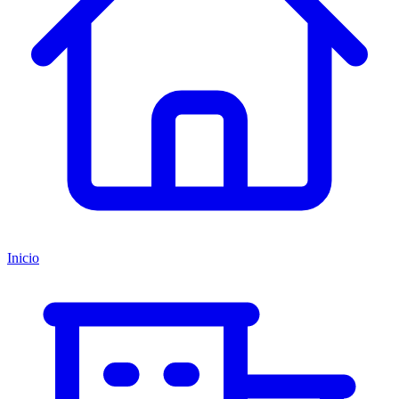
Inicio