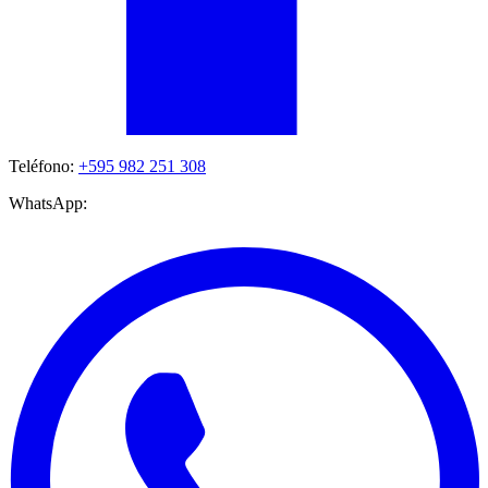
Teléfono:
+595 982 251 308
WhatsApp: