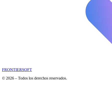
FRONTIERSOFT
© 2026 – Todos los derechos reservados.