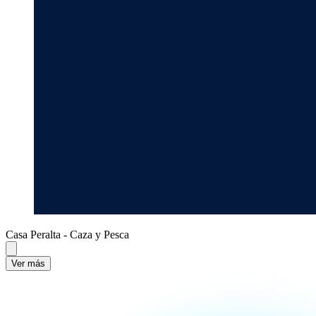
Casa Peralta - Caza y Pesca
Ver más