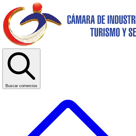
Buscar comercios