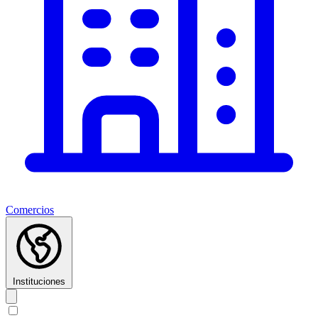
Comercios
Instituciones