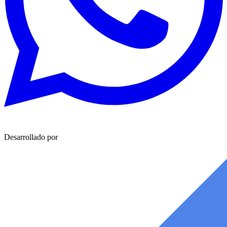
Desarrollado por