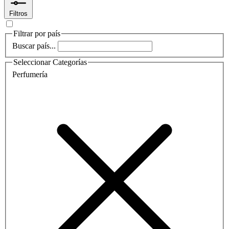
Filtros
Filtrar por país
Buscar país...
Seleccionar Categorías
Perfumería