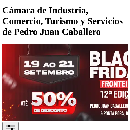
Cámara de Industria,
Comercio, Turismo y Servicios
de Pedro Juan Caballero