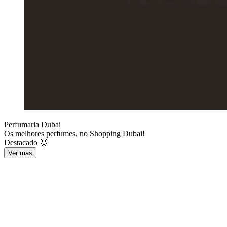
Perfumaria Dubai
Os melhores perfumes, no Shopping Dubai!
Destacado 🥇
Ver más