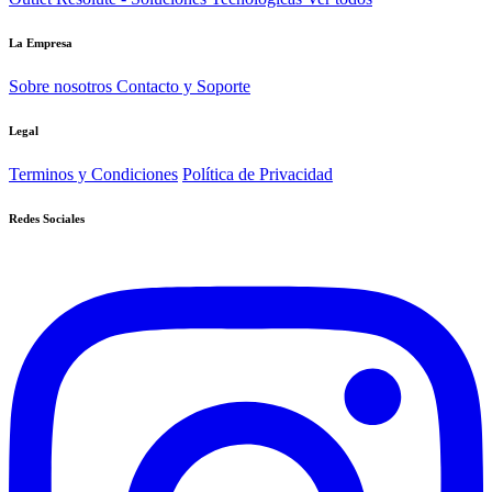
La Empresa
Sobre nosotros
Contacto y Soporte
Legal
Terminos y Condiciones
Política de Privacidad
Redes Sociales