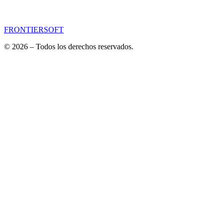
FRONTIERSOFT
© 2026 – Todos los derechos reservados.