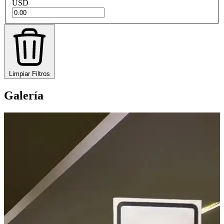
USD
Limpiar Filtros
Galería