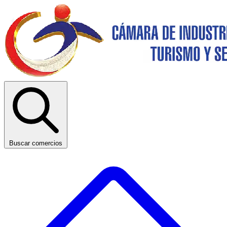
Buscar comercios