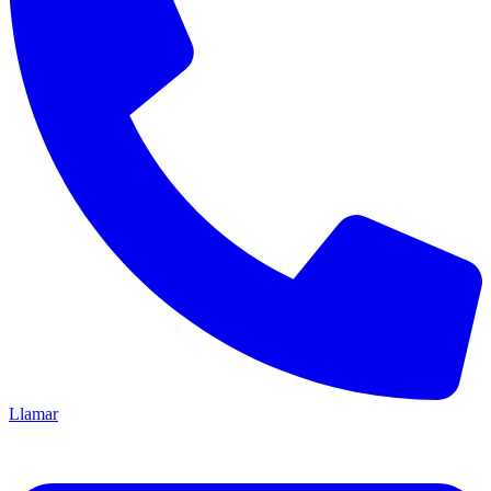
Llamar