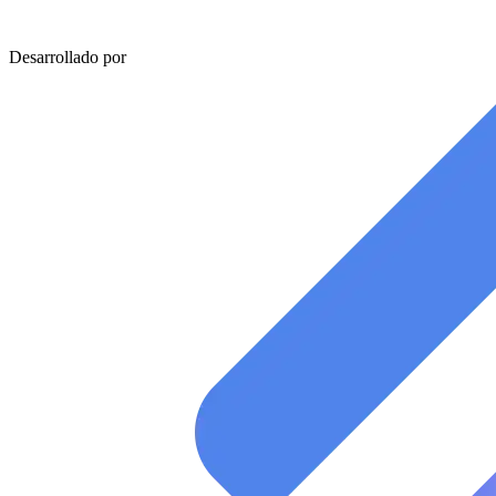
Desarrollado por