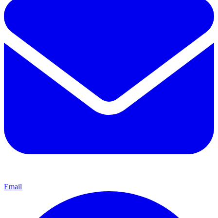
Email