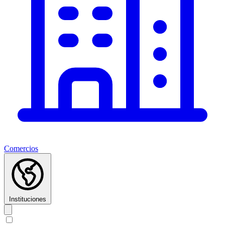
Comercios
Instituciones