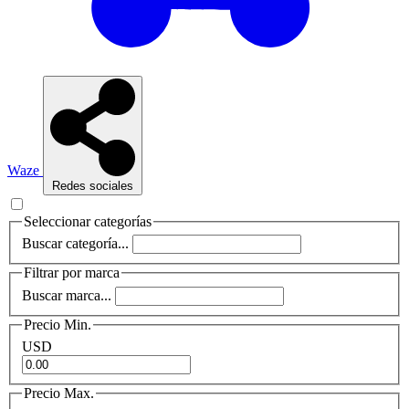
Waze
Redes sociales
Seleccionar categorías
Buscar categoría...
Filtrar por marca
Buscar marca...
Precio Min.
USD
Precio Max.