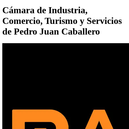
Cámara de Industria,
Comercio, Turismo y Servicios
de Pedro Juan Caballero