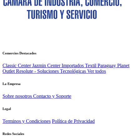
Comercios Destacados
Classic Center
Jazmin Center Importados
Textil Paraguay
Planet
Outlet
Resolute - Soluciones Tecnológicas
Ver todos
La Empresa
Sobre nosotros
Contacto y Soporte
Legal
Terminos y Condiciones
Política de Privacidad
Redes Sociales