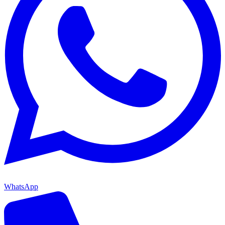
WhatsApp