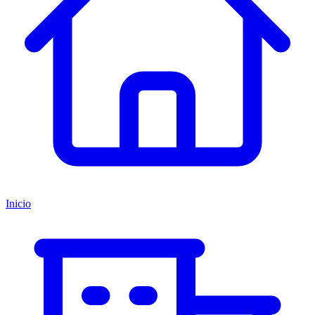
Inicio