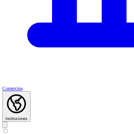
Comercios
Instituciones