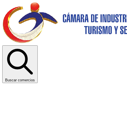
Buscar comercios