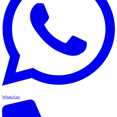
WhatsApp