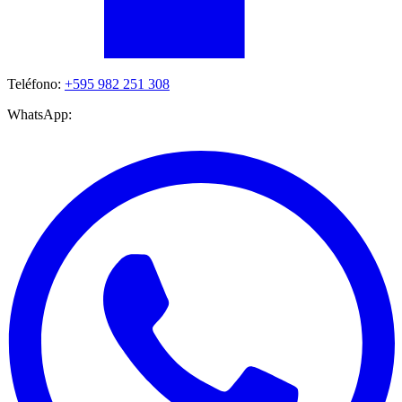
Teléfono:
+595 982 251 308
WhatsApp: