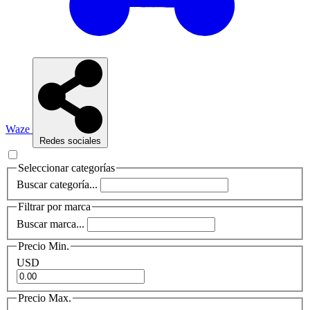
Waze
Redes sociales
Seleccionar categorías
Buscar categoría...
Filtrar por marca
Buscar marca...
Precio Min.
USD
Precio Max.