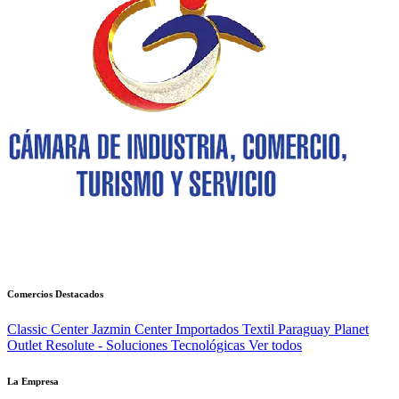
Comercios Destacados
Classic Center
Jazmin Center Importados
Textil Paraguay
Planet
Outlet
Resolute - Soluciones Tecnológicas
Ver todos
La Empresa