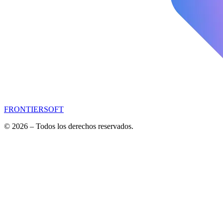
FRONTIERSOFT
© 2026 – Todos los derechos reservados.