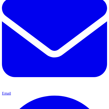
Email