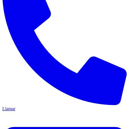
Llamar