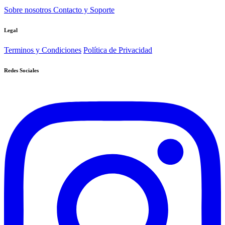
Sobre nosotros
Contacto y Soporte
Legal
Terminos y Condiciones
Política de Privacidad
Redes Sociales