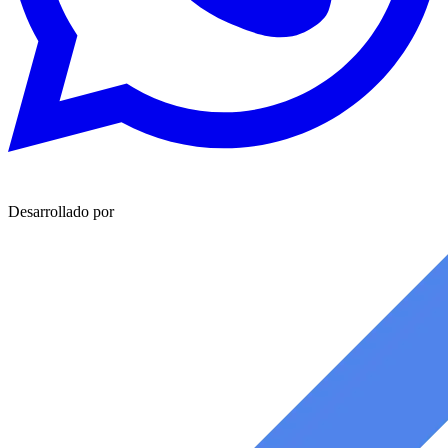
Desarrollado por