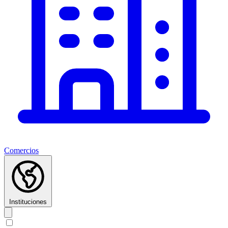
Comercios
Instituciones