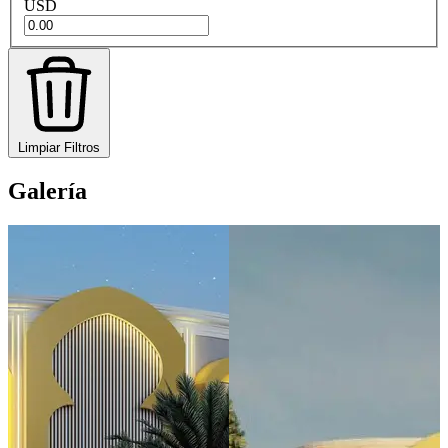
USD
Limpiar Filtros
Galería