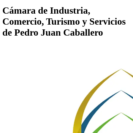
Cámara de Industria,
Comercio, Turismo y Servicios
de Pedro Juan Caballero