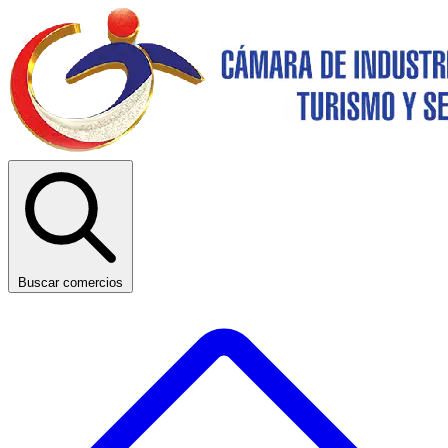
Buscar comercios