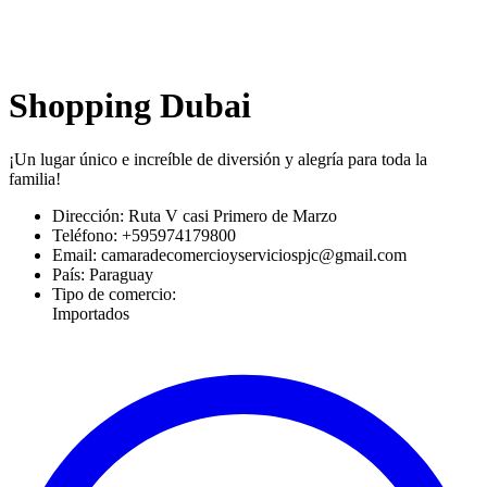
Shopping Dubai
¡Un lugar único e increíble de diversión y alegría para toda la
familia!
Dirección:
Ruta V casi Primero de Marzo
Teléfono:
+595974179800
Email:
camaradecomercioyserviciospjc@gmail.com
País:
Paraguay
Tipo de comercio:
Importados