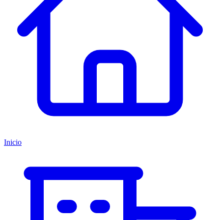
Inicio