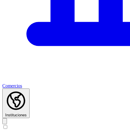
Comercios
Instituciones