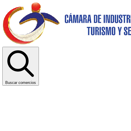
Buscar comercios