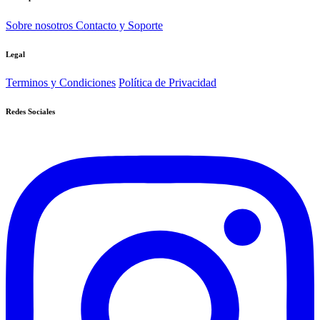
Sobre nosotros
Contacto y Soporte
Legal
Terminos y Condiciones
Política de Privacidad
Redes Sociales