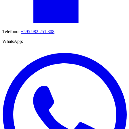
Teléfono:
+595 982 251 308
WhatsApp: