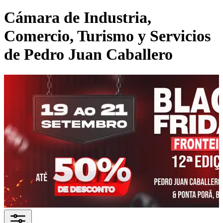
Cámara de Industria,
Comercio, Turismo y Servicios
de Pedro Juan Caballero