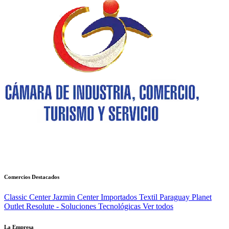
Comercios Destacados
Classic Center
Jazmin Center Importados
Textil Paraguay
Planet
Outlet
Resolute - Soluciones Tecnológicas
Ver todos
La Empresa