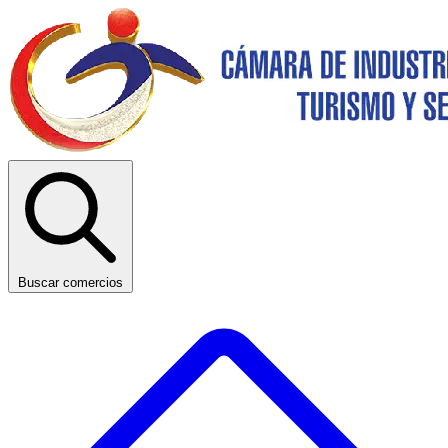
Buscar comercios