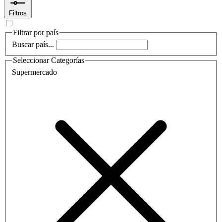
Filtros
Filtrar por país
Buscar país...
Seleccionar Categorías
Supermercado