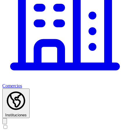
Comercios
Instituciones