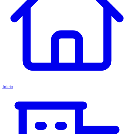
Inicio