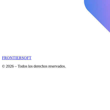
FRONTIERSOFT
© 2026 – Todos los derechos reservados.