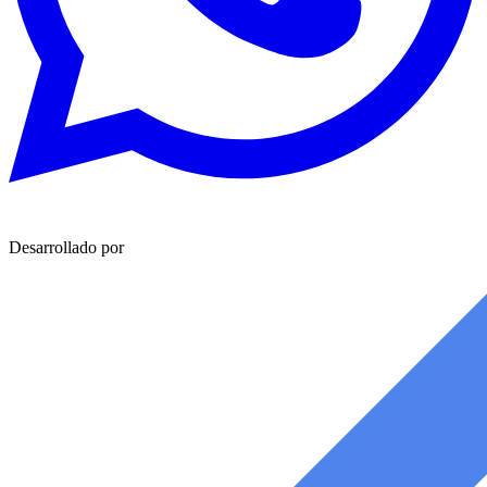
Desarrollado por