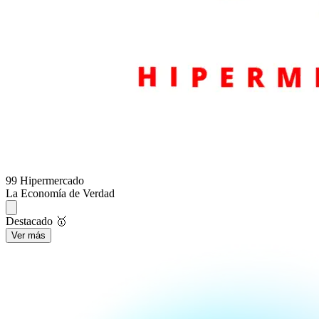
99 Hipermercado
La Economía de Verdad
Destacado 🥇
Ver más