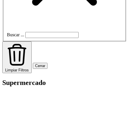
Buscar ...
Cerrar
Limpiar Filtros
Supermercado